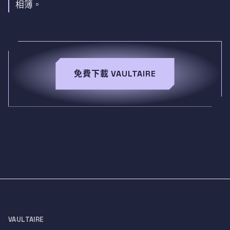
相簿。
免費下載 VAULTAIRE
VAULTAIRE