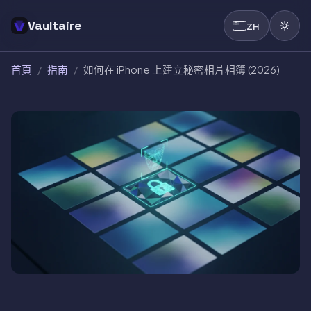
Vaultaire
ZH
首頁
/
指南
/
如何在 iPhone 上建立秘密相片相簿 (2026)