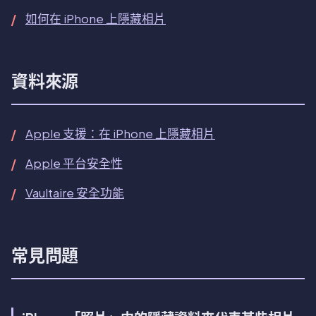
如何在 iPhone 上隱藏相片
資料來源
Apple 支援：在 iPhone 上隱藏相片
Apple 平台安全性
Vaultaire 安全功能
常見問題