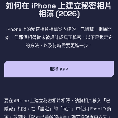
如何在 iPhone 上建立秘密相片
相簿 (2026)
iPhone 上的秘密相片相簿從內建的「已隱藏」相簿開
始，但那個相簿從未被設計成真正私密。以下是鎖定它
的方法，以及何時需要更進一步。
取得 APP
要在 iPhone 上建立秘密相片相簿，請將相片移入「已
隱藏」相簿，在「設定」的「照片」中使用 Face ID 鎖
定，並關閉「顯示已隱藏的相簿」讓它從視線中消失。