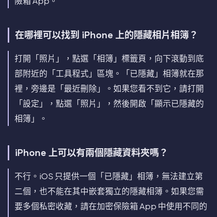
險箱 App。
在哪裡可以找到 iPhone 上的隱藏相片相簿？
打開「照片」，點選「相簿」標籤頁，向下滾動到底
部附近的「工具程式」區塊。「已隱藏」相簿就在那
裡，旁邊是「最近刪除」。如果您看不到它，請打開
「設定」，點選「照片」，然後開啟「顯示已隱藏的
相簿」。
iPhone 上可以有兩個隱藏資料夾嗎？
不行。iOS 只提供一個「已隱藏」相簿，無法建立第
二個，也不能在其中嵌套獨立的隱藏相簿。如果您需
要多個私密收藏，請在加密保險箱 App 中使用不同的