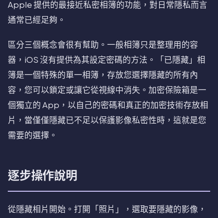
Apple 提供的最接近私密相簿的功能，對日常隱私而言
通常已經足夠。
區分三個概念會很有幫助。一般相簿只是整理用的容
器，iOS 沒有提供為其設定密碼的方法。「已隱藏」相
簿是一個特殊的單一相簿，存放您選擇隱藏的所有內
容，您可以鎖定或讓它從視線中消失。加密保險箱是一
個獨立的 App，以自己的密碼和真正的加密技術存放相
片，當僅僅隱藏已不足以保護影像私密性時，這就是您
需要的選擇。
逐步操作說明
從隱藏相片開始。打開「照片」，選取要隱藏的影像，