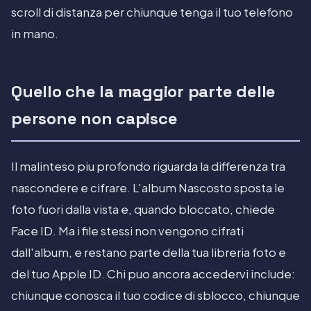
scroll di distanza per chiunque tenga il tuo telefono
in mano.
Quello che la maggior parte delle
persone non capisce
Il malinteso piu profondo riguarda la differenza tra
nascondere e cifrare. L'album Nascosto sposta le
foto fuori dalla vista e, quando bloccato, chiede
Face ID. Ma i file stessi non vengono cifrati
dall'album, e restano parte della tua libreria foto e
del tuo Apple ID. Chi puo ancora accedervi include:
chiunque conosca il tuo codice di sblocco, chiunque