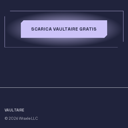
SCARICA VAULTAIRE GRATIS
VAULTAIRE
© 2026
Wraxle LLC