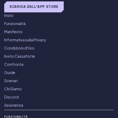
SCARICA DALL'APP STORE
Inizio
Funzionalità
Manifesto
Informativa sulla Privacy
Condizioni d'Uso
Invito Cassaforte
Confronta
Guide
Scenari
Chi Siamo
Discord
Assistenza
FUNZIONALITÀ