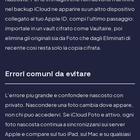
nel backup iCloud ne apparire su un altro dispositivo
collegato al tuo Apple ID, compi l'ultimo passaggio:
importale in un vault cifrato come Vaultaire, poi
elimina gli originali sia da Foto che dagli Eliminati di
recente cosi resta solo la copia cifrata.
Errori comuni da evitare
L'errore piu grande e confondere nascosto con
privato. Nascondere una foto cambia dove appare,
non chi puo accedervi. Se iCloud Foto e attivo, ogni
foto nascosta continua a sincronizzarsi sui server
Apple e compare sul tuo iPad, sul Mac e su qualsiasi