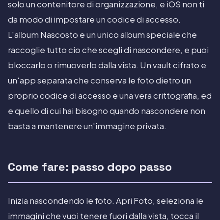
solo un contenitore di organizzazione, e iOS non ti
da modo di impostare un codice di accesso.
L'album Nascosto e un unico album speciale che
raccoglie tutto cio che scegli di nascondere, e puoi
bloccarlo o rimuoverlo dalla vista. Un vault cifrato e
un'app separata che conserva le foto dietro un
proprio codice di accesso e una vera crittografia, ed
e quello di cui hai bisogno quando nascondere non
basta a mantenere un'immagine privata.
Come fare: passo dopo passo
Inizia nascondendo le foto. Apri Foto, seleziona le
immagini che vuoi tenere fuori dalla vista, tocca il