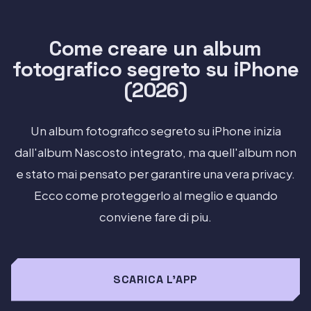
Come creare un album
fotografico segreto su iPhone
(2026)
Un album fotografico segreto su iPhone inizia
dall'album Nascosto integrato, ma quell'album non
e stato mai pensato per garantire una vera privacy.
Ecco come proteggerlo al meglio e quando
conviene fare di piu.
SCARICA L'APP