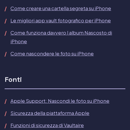
Come creare una cartella segreta su iPhone
Le migliori app vault fotografico per iPhone
Come funziona davvero l album Nascosto di
iPhone
Come nascondere le foto su iPhone
Fonti
Apple Support: Nascondi le foto su iPhone
Sicurezza della piattaforma Apple
Funzioni di sicurezza di Vaultaire