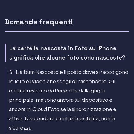
Domande frequenti
La cartella nascosta in Foto su iPhone
significa che alcune foto sono nascoste?
Si. L'album Nascosto e il posto dove si raccolgono
le foto e i video che scegli di nascondere. Gli
originali escono da Recenti e dalla griglia
principale, ma sono ancora sul dispositivo e
ancora in iCloud Foto se la sincronizzazione e
attiva. Nascondere cambia la visibilita, non la
sicurezza.