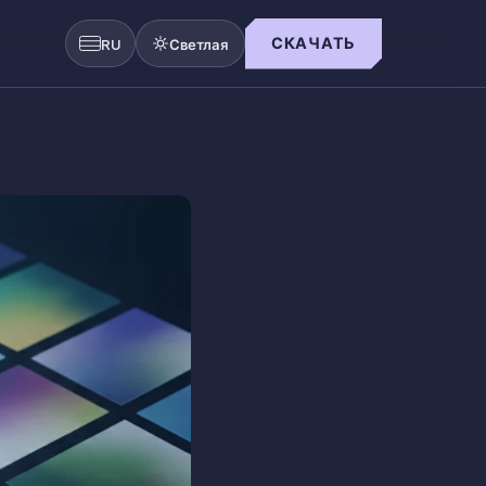
СКАЧАТЬ
RU
Светлая