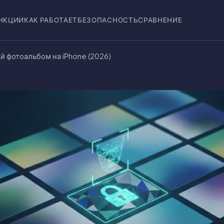
НКЦИИ
КАК РАБОТАЕТ
БЕЗОПАСНОСТЬ
СРАВНЕНИЕ
й фотоальбом на iPhone (2026)