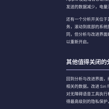
发送的数据减少，电量
还有一个分析开关位于
务，滚动到底部的系统服
同，但分析与改进界面
以重新开启。
其他值得关闭的
回到分析与改进界面，继续关
相关的数据。改进 Sir
对无障碍语音工具执行
得最高级别的隐私保护