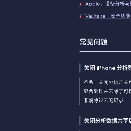
Apple，设备分析
Vaultaire，安全功能
常见问题
关闭 iPhone 分
不会。关闭分析开关可以
聚合处理并去除了可
非消除过去的记录。
关闭分析数据共享后 