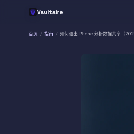
Vaultaire
首页
/
指南
/
如何退出 iPhone 分析数据共享（20