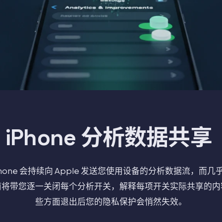
iPhone 分析数据共享
hone 会持续向 Apple 发送您使用设备的分析数据流，而
南将带您逐一关闭每个分析开关，解释每项开关实际共享的内
些方面退出后您的隐私保护会悄然失效。