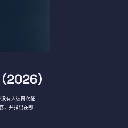
（2026）
几乎没有人被再次征
容，并指出在哪