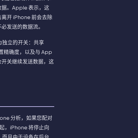
Apple 表示，这
iPhone 前会去除
不必发送的数据流。
为独立的开关：共享
 位置精确度，以及与 App
余开关继续发送数据，这
。
ne 分析，如果您配对
时起，iPhone 将停止向
，而且由于设备在后台