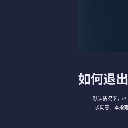
如何退出 
默认情况下，iP
求同意。本指