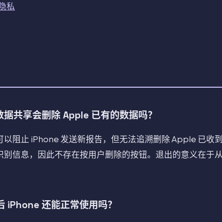
与隐私
析数据共享会删除 Apple 已有的数据吗？
阻止 iPhone 发送新报告，但无法追溯删除 Apple 已
识别信息，因此不存在按用户删除的按钮。退出的意义在于
iPhone 还能正常使用吗？