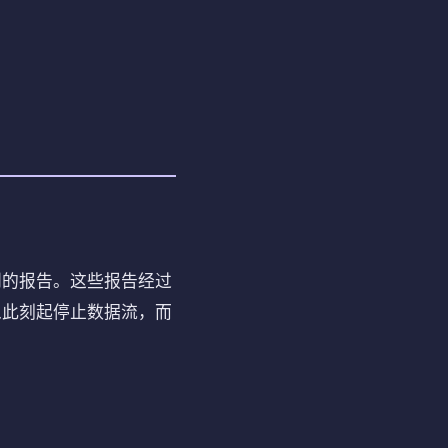
收到的报告。这些报告经过
从此刻起停止数据流，而