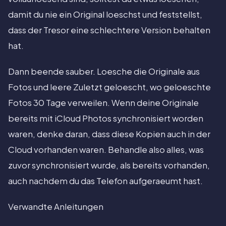
damit du nie ein Original loeschst und feststellst,
dass der Tresor eine schlechtere Version behalten
hat.
Dann beende sauber. Loesche die Originale aus
Fotos und leere Zuletzt geloescht, wo geloeschte
Fotos 30 Tage verweilen. Wenn deine Originale
bereits mit iCloud Photos synchronisiert worden
waren, denke daran, dass diese Kopien auch in der
Cloud vorhanden waren. Behandle also alles, was
zuvor synchronisiert wurde, als bereits vorhanden,
auch nachdem du das Telefon aufgeraeumt hast.
Verwandte Anleitungen