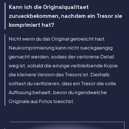
Kann ich die Originalqualitaet
zurueckbekommen, nachdem ein Tresor sie
komprimiert hat?
Nicht wenn du das Original geloescht hast.
Neukomprimierung kann nicht rueckgaengig
gemacht werden, sodass der verlorene Detail
weg ist, sobald die einzige verbleibende Kopie
die kleinere Version des Tresors ist. Deshalb
solltest du verifizieren, dass ein Tresor die volle
Auflosung behaelt, bevor du irgendwelche
Originale aus Fotos loeschst.