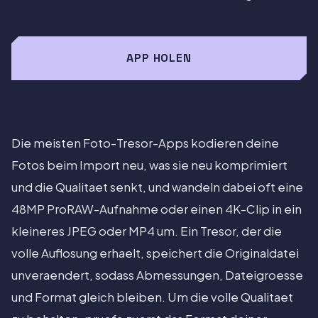
APP HOLEN
Die meisten Foto-Tresor-Apps kodieren deine
Fotos beim Import neu, was sie neu komprimiert
und die Qualitaet senkt, und wandeln dabei oft eine
48MP ProRAW-Aufnahme oder einen 4K-Clip in ein
kleineres JPEG oder MP4 um. Ein Tresor, der die
volle Auflosung erhaelt, speichert die Originaldatei
unveraendert, sodass Abmessungen, Dateigroesse
und Format gleich bleiben. Um die volle Qualitaet