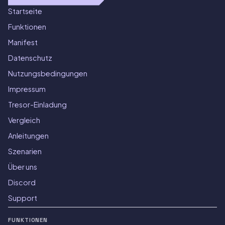
Startseite
Funktionen
Manifest
Datenschutz
Nutzungsbedingungen
Impressum
Tresor-Einladung
Vergleich
Anleitungen
Szenarien
Über uns
Discord
Support
FUNKTIONEN