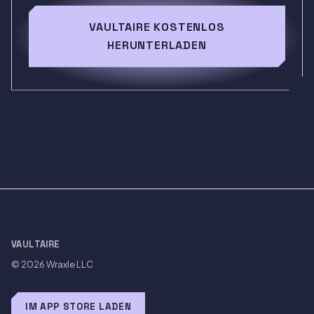
VAULTAIRE KOSTENLOS
HERUNTERLADEN
VAULTAIRE
© 2026
Wraxle LLC
IM APP STORE LADEN