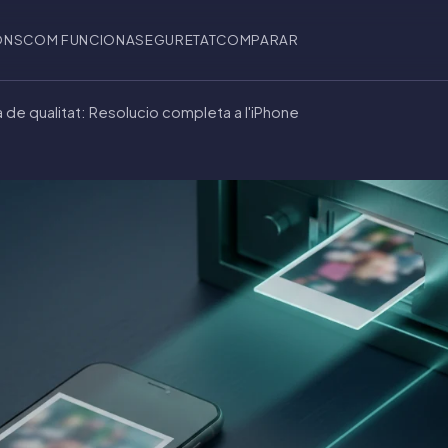
ONS
COM FUNCIONA
SEGURETAT
COMPARAR
 de qualitat: Resolucio completa a l'iPhone