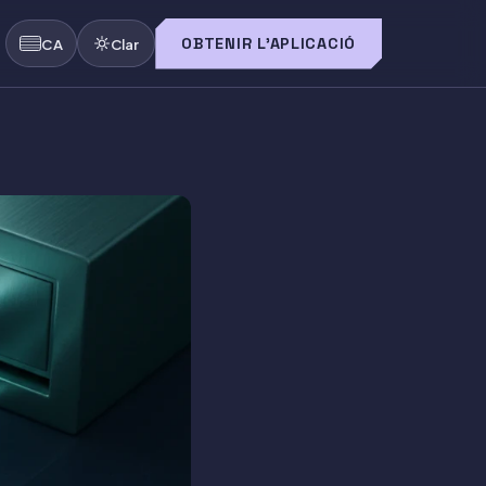
OBTENIR L'APLICACIÓ
CA
Clar