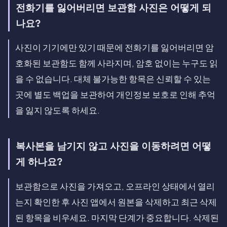
전화기를 잃어버리면 보관함 사진은 어떻게 되
나요?
사진이 기기에만 있기 때문에 전화기를 잃어버리면 암
호화된 보관함도 함께 사라지며, 암호 없이는 누구도 읽
을 수 없습니다. 대체 불가능한 항목은 신뢰할 수 있는
곳에 별도 백업을 보관하여 개인정보 보호로 인해 추억
을 잃지 않도록 하세요.
복사본을 남기지 않고 사진을 이동하려면 어떻
게 하나요?
보관함으로 사진을 가져오고, 오프라인 상태에서 열리
는지 확인한 후 사진 앱에서 원본을 삭제하고 최근 삭제
된 항목을 비우세요. 마지막 단계가 중요합니다. 삭제된