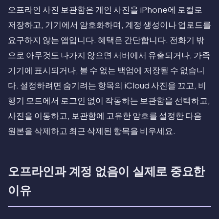
오프라인 사진 보관함은 개인 사진을 iPhone에 로컬로
저장하고, 기기에서 암호화하며, 계정 생성이나 업로드를
요구하지 않는 앱입니다. 혜택은 간단합니다. 전화기 밖
으로 아무것도 나가지 않으면 서버에서 유출되거나, 가족
기기에 표시되거나, 볼 수 없는 백업에 저장될 수 없습니
다. 설정하려면 숨기려는 항목의 iCloud 사진을 끄고, 비
행기 모드에서 로그인 없이 작동하는 보관함을 선택하고,
사진을 이동하고, 보관함에 고유한 암호를 설정한 다음
원본을 삭제하고 최근 삭제된 항목을 비우세요.
오프라인과 계정 없음이 실제로 중요한
이유