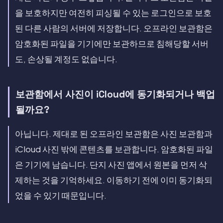
을 보호하지만 여전히 피싱될 수 있는 로그인으로 보호
된 다른 사람의 서버에 저장합니다. 오프라인 보관함은
암호화된 파일을 기기에만 보관하므로 침해당할 서버
도, 손상될 계정도 없습니다.
보관함에서 사진이 iCloud에 동기화되거나 백업
될까요?
아닙니다. 제대로 된 오프라인 보관함은 사진 보관함과
iCloud 사진 밖에 콘텐츠를 보관합니다. 암호화된 파일
은 기기에 남습니다. 단지 사진 앱에서 원본을 먼저 삭
제하는 것을 기억하세요. 이동하기 전에 이미 동기화되
었을 수 있기 때문입니다.