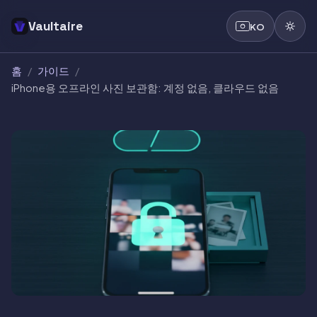
Vaultaire
KO
홈
/
가이드
/
iPhone용 오프라인 사진 보관함: 계정 없음, 클라우드 없음