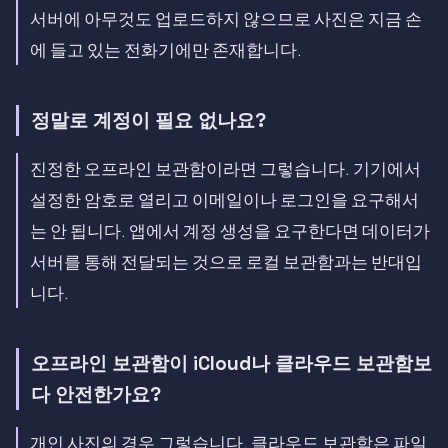
서버에 아무것도 업로드하지 않으므로 사진은 지금 손
에 들고 있는 전화기에만 존재합니다.
정말로 계정이 필요 없나요?
진정한 오프라인 보관함이라면 그렇습니다. 기기에서
설정한 암호로 열리고 이메일이나 로그인을 요구해서
는 안 됩니다. 앱에서 계정 생성을 요구한다면 데이터가
서버를 통해 전달되는 것으로 로컬 보관함과는 반대입
니다.
오프라인 보관함이 iCloud나 클라우드 보관함보
다 안전한가요?
개인 사진의 경우 그렇습니다. 클라우드 보관함은 파일