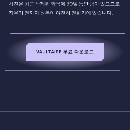
사진은 최근 삭제된 항목에 30일 동안 남아 있으므로
지우기 전까지 원본이 여전히 전화기에 있습니다.
VAULTAIRE 무료 다운로드