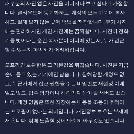
대부분의 사진 앱은 사진을 어디서나 보고 싶다고 가정합
니다. 클라우드에 동기화하고, 계정의 모든 기기에 복사
하고, 절대 보지 않는 곳에 백업을 저장합니다. 휴가 사진
에는 편리하지만 개인 사진에는 끔찍합니다. 사진이 전화
기를 벗어나는 순간 복사본이 어디에 있는지, 누가 접근
할 수 있는지 파악하기 어려워집니다.
오프라인 보관함은 그 기본값을 뒤집습니다. 사진은 지금
손에 들고 있는 기기에만 남습니다. 침해당할 계정도 없
고, 누군가에게 접근 권한을 주는 비밀번호 재설정 이메
일도 없고, 압수 영장이나 해킹의 대상이 될 서버도 없습
니다. 계정 없음은 또한 저장하는 내용을 조용히 추적하
는 프로필이 없다는 의미입니다. 개인정보 보호는 부재에
서 옵니다. 밖에 노출할 것이 단순히 아무것도 없습니다.