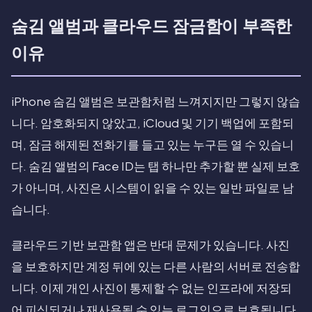
숨김 앨범과 클라우드 잠금함이 부족한
이유
iPhone 숨김 앨범은 보관함처럼 느껴지지만 그렇지 않습
니다. 암호화되지 않았고, iCloud 및 기기 백업에 포함되
며, 잠금 해제된 전화기를 들고 있는 누구든 열 수 있습니
다. 숨김 앨범의 Face ID는 탭 하나만 추가할 뿐 실제 보호
가 아니며, 사진은 시스템이 읽을 수 있는 일반 파일로 남
습니다.
클라우드 기반 보관함 앱은 반대 문제가 있습니다. 사진
을 보호하지만 계정 뒤에 있는 다른 사람의 서버로 전송합
니다. 이제 개인 사진이 통제할 수 없는 인프라에 저장되
어 피싱되거나 재사용될 수 있는 로그인으로 보호됩니다.