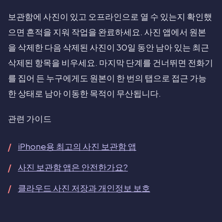
보관함에 사진이 있고 오프라인으로 열 수 있는지 확인했
으면 흔적을 지워 작업을 완료하세요. 사진 앱에서 원본
을 삭제한 다음 삭제된 사진이 30일 동안 남아 있는 최근
삭제된 항목을 비우세요. 마지막 단계를 건너뛰면 전화기
를 집어 든 누구에게도 원본이 한 번의 탭으로 접근 가능
한 상태로 남아 이동한 목적이 무산됩니다.
관련 가이드
iPhone용 최고의 사진 보관함 앱
사진 보관함 앱은 안전한가요?
클라우드 사진 저장과 개인정보 보호