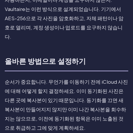
Vaultaire는 이런 방식으로 설계되었습니다. 기기에서
AES-256으로 각 사진을 암호화하고, 자체 패턴이나 암
호로 열리며, 계정 생성이나 업로드를 요구하지 않습니
다.
올바른 방법으로 설정하기
순서가 중요합니다. 무언가를 이동하기 전에 iCloud 사진
에 대해 어떻게 할지 결정하세요. 이미 동기화된 사진은
다른 곳에 복사본이 있기 때문입니다. 동기화를 끄면 새
복사본이 만들어지지 않지만 이미 나간 복사본을 회수하
지는 않으므로, 이전에 동기화된 항목은 이미 노출된 것
으로 취급하고 그에 맞게 계획하세요.