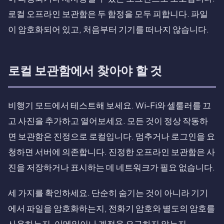
로컬 오프라인 보관함은 두 함정을 모두 피합니다. 파일
이 암호화되어 있고, 처음부터 기기를 떠나지 않습니다.
로컬 보관함에서 찾아야 할 것
비행기 모드에서 테스트해 보세요. Wi-Fi와 셀룰러를 끄
고 사진을 추가하고 열어보세요. 모든 것이 정상 작동하
면 보관함은 진정으로 로컬입니다. 멈추거나 로그인을 요
청하면 서버에 의존합니다. 진정한 오프라인 보관함은 사
진을 저장하거나 표시하는 데 네트워크가 필요 없습니다.
세 가지를 확인하세요. 단순히 숨기는 것이 아니라 기기
에서 파일을 암호화하는지, 전화기 암호와 별도의 암호를
사용하는지, 이메일이나 계정을 요구하지 않는지.