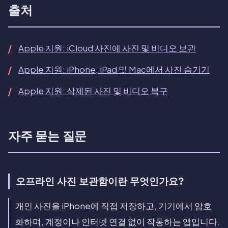
출처
Apple 지원: iCloud 사진에 사진 및 비디오 보관
Apple 지원: iPhone, iPad 및 Mac에서 사진 숨기기
Apple 지원: 삭제된 사진 및 비디오 복구
자주 묻는 질문
오프라인 사진 보관함이란 무엇인가요?
개인 사진을 iPhone에 직접 저장하고, 기기에서 암호
화하며, 계정이나 인터넷 연결 없이 작동하는 앱입니다.