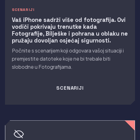
SCENARIJI
Vaš iPhone sadrži više od fotografija. Ovi
vodiči pokrivaju trenutke kada
Fotografije, Bilješke i pohrana u oblaku ne
pružaju dovoljan osjećaj sigurnosti.
Počnite s scenarijem koji odgovara vašoj situaciji i
premjestite datoteke koje ne bi trebale biti
slobodne u Fotografijama.
SCENARIJI