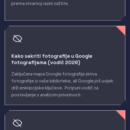
prema stvarnoj razini zaštite.
Kako sakriti fotografije u Google
fotografijama (vodič 2026)
Zaključana mapa Google fotografija skriva
fotografije iz vaše biblioteke, ali Google još uvijek
drži enkripcijske ključeve. Potpuni vodič za
postavljanje s analizom privatnosti.