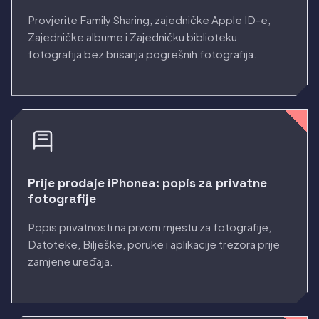
Provjerite Family Sharing, zajedničke Apple ID-e,
Zajedničke albume i Zajedničku biblioteku
fotografija bez brisanja pogrešnih fotografija.
Prije prodaje iPhonea: popis za privatne
fotografije
Popis privatnosti na prvom mjestu za fotografije,
Datoteke, Bilješke, poruke i aplikacije trezora prije
zamjene uređaja.