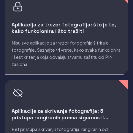
Aplikacija za trezor fotografija: što je to,
kako funkcionira i što tražiti
Nisu sve aplikacije za trezor fotografija šifrirale
fotografije. Saznajte tri vrste, kako svaka funkcionira
i šest kriterija koja odvajaju stvarnu zaštitu od PIN
zaslona.
Aplikacije za skrivanje fotografija: 5
pristupa rangiranih prema sigurnosti
(2026.)
Pet pristupa skrivanju fotografija, rangiranih od