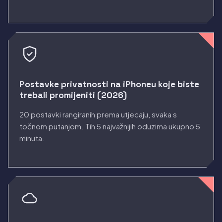
Postavke privatnosti na iPhoneu koje biste
trebali promijeniti (2026)
20 postavki rangiranih prema utjecaju, svaka s
točnom putanjom. Tih 5 najvažnijih oduzima ukupno 5
minuta.