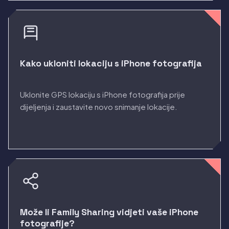
Kako ukloniti lokaciju s iPhone fotografija
Uklonite GPS lokaciju s iPhone fotografija prije
dijeljenja i zaustavite novo snimanje lokacije.
Može li Family Sharing vidjeti vaše iPhone
fotografije?