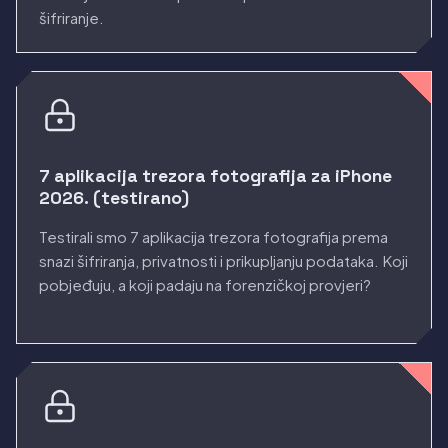
šifriranje.
7 aplikacija trezora fotografija za iPhone
2026. (testirano)
Testirali smo 7 aplikacija trezora fotografija prema
snazi šifriranja, privatnosti i prikupljanju podataka. Koji
pobjeđuju, a koji padaju na forenzičkoj provjeri?