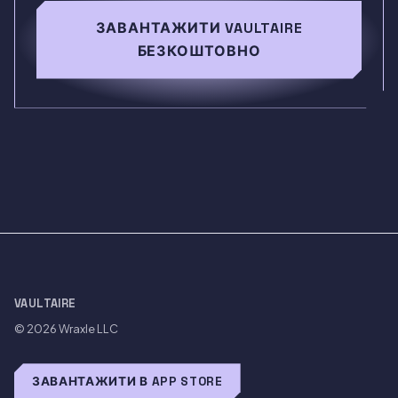
ЗАВАНТАЖИТИ VAULTAIRE
БЕЗКОШТОВНО
VAULTAIRE
© 2026
Wraxle LLC
ЗАВАНТАЖИТИ В APP STORE