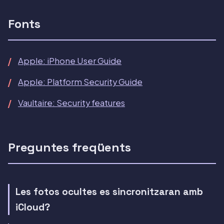
Fonts
Apple: iPhone User Guide
Apple: Platform Security Guide
Vaultaire: Security features
Preguntes freqüents
Les fotos ocultes es sincronitzaran amb
iCloud?