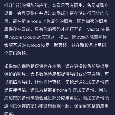
打开当前的保险箱应用，查看是否有同步、备份或账户
设置。会登录账户并通过端到端加密存储进行同步的应
用，能在新 iPhone 上恢复你的照片，因为加密的照片
库保存在云端，只有你的密码才能打开它。Vaultaire 采
用 Apple CloudKit 实现这一模式，因此你的隐藏照片
会随普通的 iCloud 恢复一起转移，并在新设备上用同一
个密码解锁。
如果你的保险箱仅保存在本地，请在更换设备前导出受
保护的照片。大多数保险箱都提供导出或分享选项，可
以把照片导出，让你自行转移，无论是通过加密备份还
是直接传输。请先为整部 iPhone 创建加密备份，因为
未加密的备份可能会跳过部分应用数据，而加密备份能
连同已保存的密码和健康数据一起，保留更完整的应用
内容。