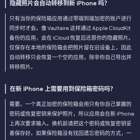
隐藏照片会自动转移到新 iPhone 吗？
只有当你的保险箱应用通过带端到端加密的账户进行
同步时才会。像 Vaultaire 这样通过 Apple CloudKit
备份的应用，会在 iCloud 恢复后还原你的隐藏照片。
仅保存在本地的保险箱会把照片留在旧设备上，因此
自动转移只会恢复一个空的应用，除非你自己导出并
转移照片。
在新 iPhone 上需要用到保险箱密码吗？
需要。一个真正加密的保险箱会用只有你自己掌握的
密码或恢复密钥来保护照片，所以应用会在新 iPhone
上再次要求输入。换机前请把这个密码或恢复密钥妥
善保存好。如果保险箱没有找回遗忘密码的方式，一