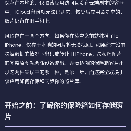
保存在本地的、仅限该应用访问且没有云端副本的容器
中，iCloud 备份就无法识别它，恢复后应用会是空的，
照片仍留在旧手机上。
风险存在于两个方向。如果你在检查之前就抹掉了旧
iPhone，仅存于本地的照片将无法找回。如果你在没有
抹掉数据的情况下出售或转让旧 iPhone，最私密图片
的完整原图就会随设备流出。弄清楚你的保险箱容易出
现这两种失误中的哪一种，是第一步，而这完全取决于
该应用如何存储和同步你的照片库。
开始之前：了解你的保险箱如何存储照
片