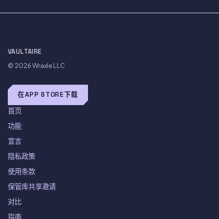
VAULTAIRE
© 2026
Wraxle LLC
在APP STORE下载
首页
功能
宣言
隐私政策
使用条款
保管库共享邀请
对比
指南