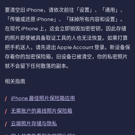
要清空旧 iPhone，请依次前往「设置」、「通用」、
「传输或还原 iPhone」、「抹掉所有内容和设置」。
在现代 iPhone 上，这会立即销毁加密密钥，因此存储
的照片即使被具备取证工具的人也无法恢复。如果打算
把手机送人，请先退出 Apple Account 登录。新设备保
存着你的加密保险箱，旧设备已被清空，你的私密照片
就不会留下任何散落的副本。
相关指南
iPhone 最佳照片保险箱应用
无需账户的离线照片保险箱
云端照片存储与隐私