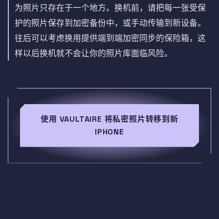
为照片只存在于一个地方。换机前，请把每一张受保
护的照片保存到加密备份中，或手动传输到新设备。
往后可以考虑换用提供端到端加密同步的保险箱，这
样以后换机就不会让你的照片库面临风险。
使用 VAULTAIRE 将私密照片转移到新
IPHONE