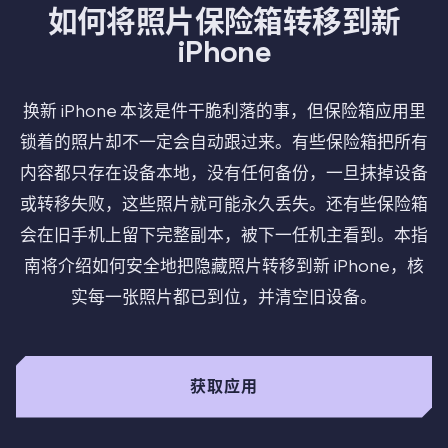
如何将照片保险箱转移到新
iPhone
换新 iPhone 本该是件干脆利落的事，但保险箱应用里
锁着的照片却不一定会自动跟过来。有些保险箱把所有
内容都只存在设备本地，没有任何备份，一旦抹掉设备
或转移失败，这些照片就可能永久丢失。还有些保险箱
会在旧手机上留下完整副本，被下一任机主看到。本指
南将介绍如何安全地把隐藏照片转移到新 iPhone，核
实每一张照片都已到位，并清空旧设备。
获取应用