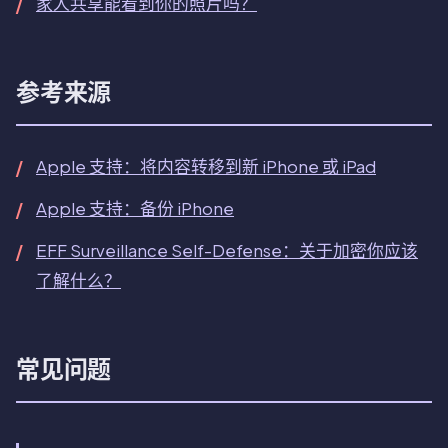
家人共享能看到你的照片吗？
参考来源
Apple 支持：将内容转移到新 iPhone 或 iPad
Apple 支持：备份 iPhone
EFF Surveillance Self-Defense：关于加密你应该
了解什么？
常见问题