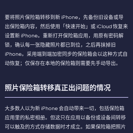
要将照片保险箱转移到新 iPhone，先备份旧设备或导
出保险箱内容，然后使用「快速开始」或 iCloud 恢复来
设置新 iPhone。重新打开保险箱应用，用原有密码解
锁，确认每一张隐藏照片都已到位，之后再抹掉旧
iPhone。采用端到端加密同步的保险箱会以这种方式自
动恢复；仅保存在本地的保险箱则需要先手动导出。
照片保险箱转移真正出问题的情况
大多数人以为新 iPhone 会自动带来一切，包括保险箱
应用里的私密相册。但这只在应用以备份或设备间转移
可以触及的方式存储数据时才成立。如果保险箱把照片