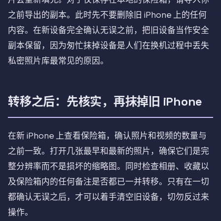
之前导出的副本。此时先不要删除旧 iPhone 上的任何
内容。在新设备完全确认无误之前，把旧设备当作安全
副本保留，因为匆忙抹掉设备是人们在换机过程中丢失
私密照片库最常见的原因。
转移之后：先核实，再抹掉旧 iPhone
在新 iPhone 上查看保险箱，确认照片和视频的数量与
之前一致。打开几张最早和最新的照片，确保它们是完
整分辨率而不是损坏的缩略图。同时检查相册、收藏以
及保险箱内的任何备注是否都已一并转移。只有在一切
都确认无误之后，才可以着手清空旧设备，切勿反过来
操作。