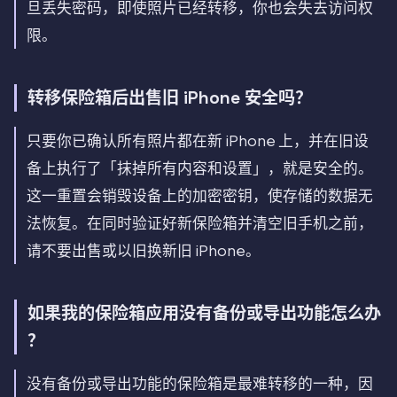
旦丢失密码，即使照片已经转移，你也会失去访问权
限。
转移保险箱后出售旧 iPhone 安全吗？
只要你已确认所有照片都在新 iPhone 上，并在旧设
备上执行了「抹掉所有内容和设置」，就是安全的。
这一重置会销毁设备上的加密密钥，使存储的数据无
法恢复。在同时验证好新保险箱并清空旧手机之前，
请不要出售或以旧换新旧 iPhone。
如果我的保险箱应用没有备份或导出功能怎么办
？
没有备份或导出功能的保险箱是最难转移的一种，因