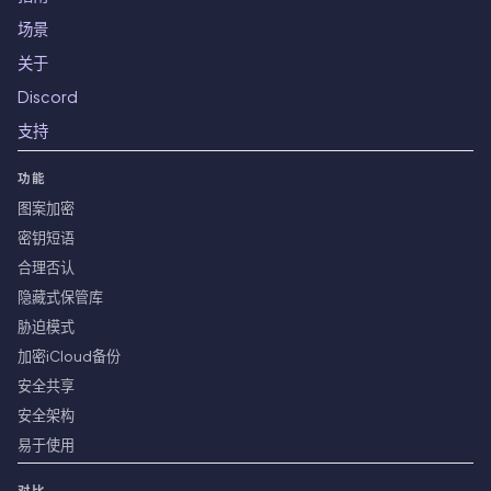
场景
关于
Discord
支持
功能
图案加密
密钥短语
合理否认
隐藏式保管库
胁迫模式
加密iCloud备份
安全共享
安全架构
易于使用