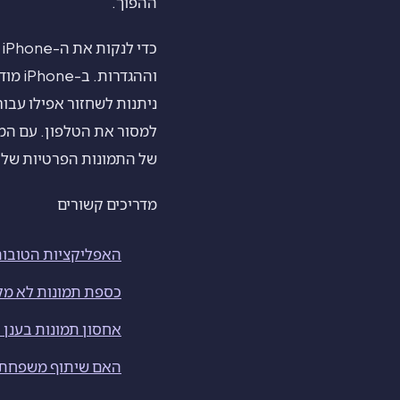
ההפוך.
וההגד
למסור את הטלפון. עם המ
של התמונות הפרטיות שלכ
מדריכים קשורים
האפליקציות הטובות בי
כספת תמונות לא מקו
אחסון תמונות בענן 
האם שיתוף משפחתי 