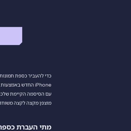
מוצפן מקצה לקצה משוחזרת
מתי העברת כספת