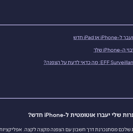
 מה כדאי לדעת על הצפנה?
י יעברו אוטומטית ל-iPhone חדש?