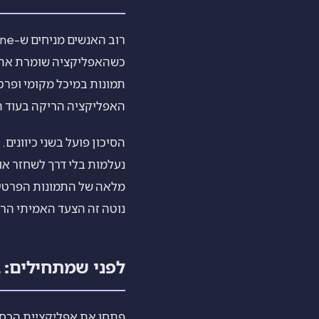
כשהאפליקציה שומרת את ה
האפליקציה הריקה בעוד ה
מלאה של התמונות הפרטיו
נוטה זה הצעד האמיתי הרא
לפני שמתחילים: 
פתחו את אפליקציית הכספ