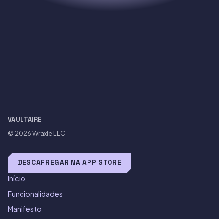
VAULTAIRE
© 2026
Wraxle LLC
DESCARREGAR NA APP STORE
Início
Funcionalidades
Manifesto