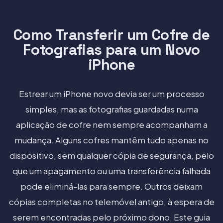
Como Transferir um Cofre de
Fotografias para um Novo
iPhone
Estrear um iPhone novo devia ser um processo
simples, mas as fotografias guardadas numa
aplicação de cofre nem sempre acompanham a
mudança. Alguns cofres mantêm tudo apenas no
dispositivo, sem qualquer cópia de segurança, pelo
que um apagamento ou uma transferência falhada
pode eliminá-las para sempre. Outros deixam
cópias completas no telemóvel antigo, à espera de
serem encontradas pelo próximo dono. Este guia