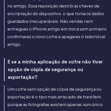
no antigo. Essa reposição destrói as chaves de
encriptação do dispositivo, o que torna os dados
guardados irrecuperáveis. Não vendas nem
entregues o iPhone antigo em troca sem primeiro
confirmares o novo cofre e apagares o telemóvel
antigo.
E se a minha aplicação de cofre não tiver
opção de cópia de segurança ou
exportação?
Um cofre sem opção de cópia de segurança ou
exportação é o tipo mais arriscado de transferir,
porque as fotografias existem apenas num único