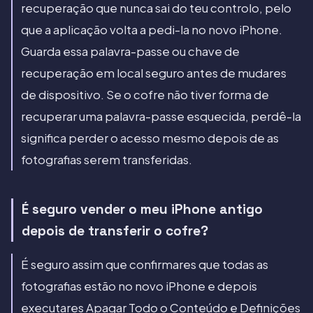
recuperação que nunca sai do teu controlo, pelo
que a aplicação volta a pedi-la no novo iPhone.
Guarda essa palavra-passe ou chave de
recuperação em local seguro antes de mudares
de dispositivo. Se o cofre não tiver forma de
recuperar uma palavra-passe esquecida, perdê-la
significa perder o acesso mesmo depois de as
fotografias serem transferidas.
É seguro vender o meu iPhone antigo
depois de transferir o cofre?
É seguro assim que confirmares que todas as
fotografias estão no novo iPhone e depois
executares Apagar Todo o Conteúdo e Definições