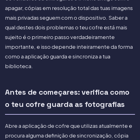
apagar, cópias em resolução total das tuas imagens
mais privadas seguem com o dispositivo. Saber a
qual destes dois problemas o teu cofre está mais
sujeito é o primeiro passo verdadeiramente
importante, e isso depende inteiramente da forma
como a aplicação guarda e sincroniza a tua
biblioteca.
Antes de começares: verifica como
o teu cofre guarda as fotografias
Abre a aplicação de cofre que utilizas atualmente e
procura alguma definição de sincronização, cópia