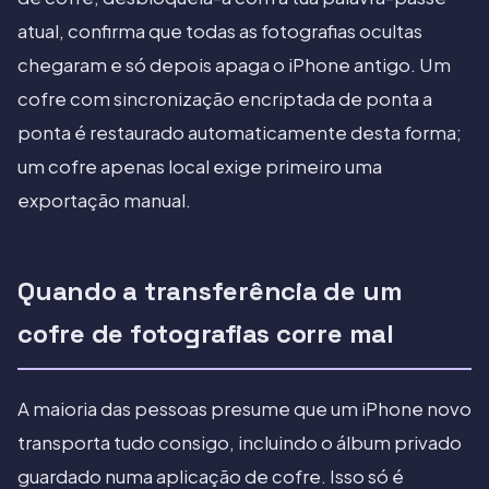
atual, confirma que todas as fotografias ocultas
chegaram e só depois apaga o iPhone antigo. Um
cofre com sincronização encriptada de ponta a
ponta é restaurado automaticamente desta forma;
um cofre apenas local exige primeiro uma
exportação manual.
Quando a transferência de um
cofre de fotografias corre mal
A maioria das pessoas presume que um iPhone novo
transporta tudo consigo, incluindo o álbum privado
guardado numa aplicação de cofre. Isso só é