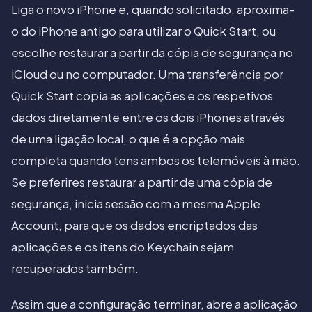
Liga o novo iPhone e, quando solicitado, aproxima-
o do iPhone antigo para utilizar o Quick Start, ou
escolhe restaurar a partir da cópia de segurança no
iCloud ou no computador. Uma transferência por
Quick Start copia as aplicações e os respetivos
dados diretamente entre os dois iPhones através
de uma ligação local, o que é a opção mais
completa quando tens ambos os telemóveis à mão.
Se preferires restaurar a partir de uma cópia de
segurança, inicia sessão com a mesma Apple
Account, para que os dados encriptados das
aplicações e os itens do Keychain sejam
recuperados também.
Assim que a configuração terminar, abre a aplicação