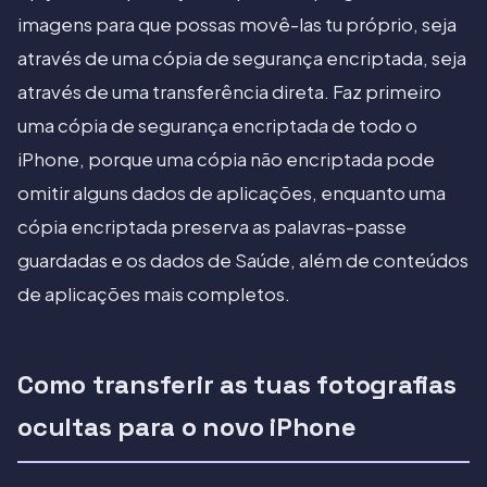
imagens para que possas movê-las tu próprio, seja
através de uma cópia de segurança encriptada, seja
através de uma transferência direta. Faz primeiro
uma cópia de segurança encriptada de todo o
iPhone, porque uma cópia não encriptada pode
omitir alguns dados de aplicações, enquanto uma
cópia encriptada preserva as palavras-passe
guardadas e os dados de Saúde, além de conteúdos
de aplicações mais completos.
Como transferir as tuas fotografias
ocultas para o novo iPhone