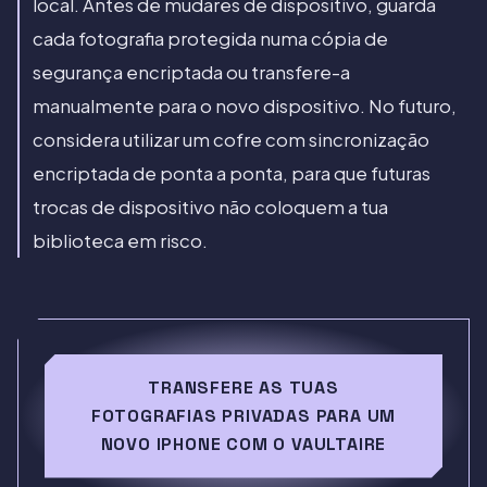
local. Antes de mudares de dispositivo, guarda
cada fotografia protegida numa cópia de
segurança encriptada ou transfere-a
manualmente para o novo dispositivo. No futuro,
considera utilizar um cofre com sincronização
encriptada de ponta a ponta, para que futuras
trocas de dispositivo não coloquem a tua
biblioteca em risco.
TRANSFERE AS TUAS
FOTOGRAFIAS PRIVADAS PARA UM
NOVO IPHONE COM O VAULTAIRE