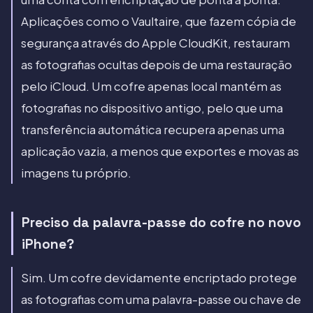
Aplicações como o Vaultaire, que fazem cópia de
segurança através do Apple CloudKit, restauram
as fotografias ocultas depois de uma restauração
pelo iCloud. Um cofre apenas local mantém as
fotografias no dispositivo antigo, pelo que uma
transferência automática recupera apenas uma
aplicação vazia, a menos que exportes e movas as
imagens tu próprio.
Preciso da palavra-passe do cofre no novo
iPhone?
Sim. Um cofre devidamente encriptado protege
as fotografias com uma palavra-passe ou chave de