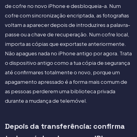
de cofre no novo iPhone e desbloqueia-a. Num
cofre com sincronização encriptada, as fotografias
voltam a aparecer depois de introduzires a palavra-
passe ou a chave de recuperação. Num cofre local,
importa as cópias que exportaste anteriormente.
Não apagues nada no iPhone antigo por agora. Trata
o dispositivo antigo como a tua cópia de segurança
até confirmares totalmente o novo, porque um
apagamento apressado é a forma mais comum de
as pessoas perderem uma biblioteca privada
durante a mudança de telemóvel.
Depois da transferência: confirma