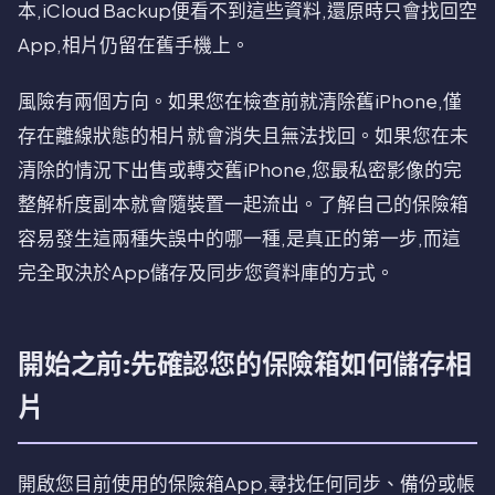
本,iCloud Backup便看不到這些資料,還原時只會找回空
App,相片仍留在舊手機上。
風險有兩個方向。如果您在檢查前就清除舊iPhone,僅
存在離線狀態的相片就會消失且無法找回。如果您在未
清除的情況下出售或轉交舊iPhone,您最私密影像的完
整解析度副本就會隨裝置一起流出。了解自己的保險箱
容易發生這兩種失誤中的哪一種,是真正的第一步,而這
完全取決於App儲存及同步您資料庫的方式。
開始之前:先確認您的保險箱如何儲存相
片
開啟您目前使用的保險箱App,尋找任何同步、備份或帳