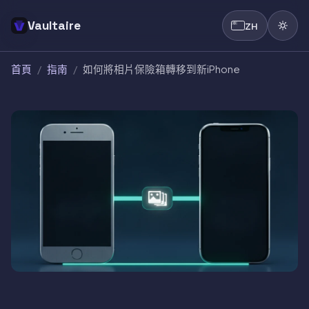
Vaultaire
ZH
首頁
/
指南
/
如何將相片保險箱轉移到新iPhone