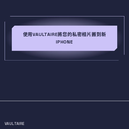
使用VAULTAIRE將您的私密相片搬到新
IPHONE
VAULTAIRE