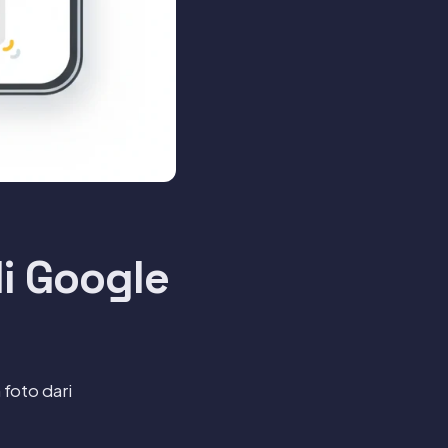
i Google
foto dari