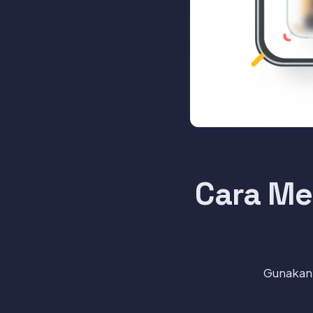
Cara Me
Gunakan 