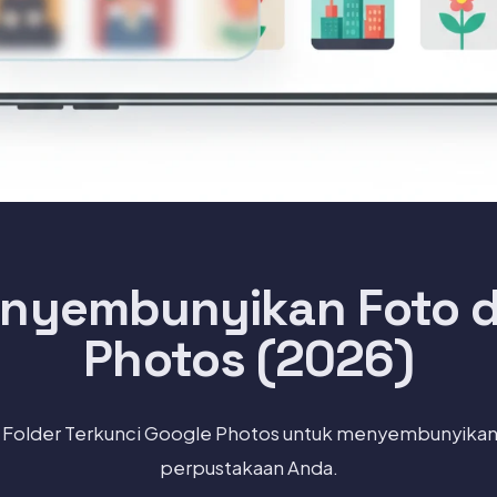
nyembunyikan Foto d
Photos (2026)
Folder Terkunci Google Photos untuk menyembunyikan 
perpustakaan Anda.