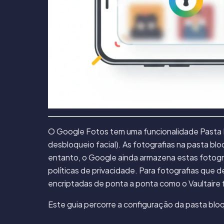
O Google Fotos tem uma funcionalidade Pasta Bl
desbloqueio facial). As fotografias na pasta b
entanto, o Google ainda armazena estas fotogr
políticas de privacidade. Para fotografias que 
encriptadas de ponta a ponta como o
Vaultaire
Este guia percorre a configuração da pasta bloq