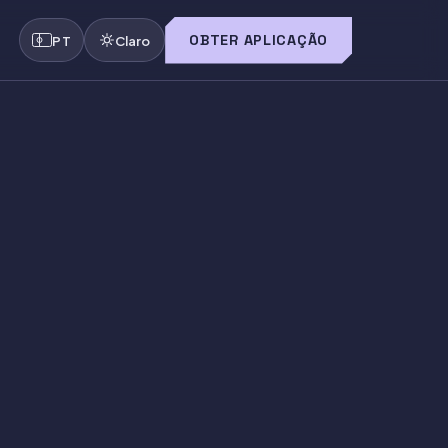
OBTER APLICAÇÃO
PT
Claro