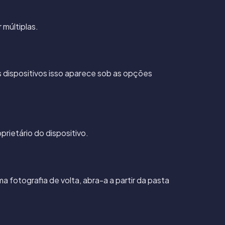
 múltiplas.
s dispositivos isso aparece sob as opções
prietário do dispositivo.
 fotografia de volta, abra-a a partir da pasta