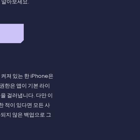
을 알아보세요.
켜져 있는 한 iPhone은
 권한은 앱이 기본 라이
을 걸러냅니다. 다만 이
한 적이 있다면 모든 사
호화되지 않은 백업으로 그