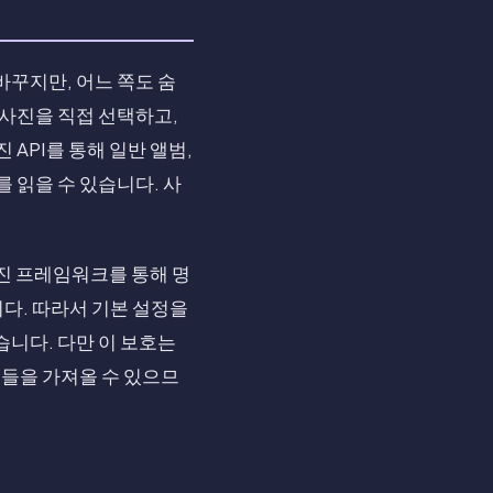
바꾸지만, 어느 쪽도 숨
 사진을 직접 선택하고,
API를 통해 일반 앨범,
 읽을 수 있습니다. 사
사진 프레임워크를 통해 명
다. 따라서 기본 설정을
습니다. 다만 이 보호는
진들을 가져올 수 있으므