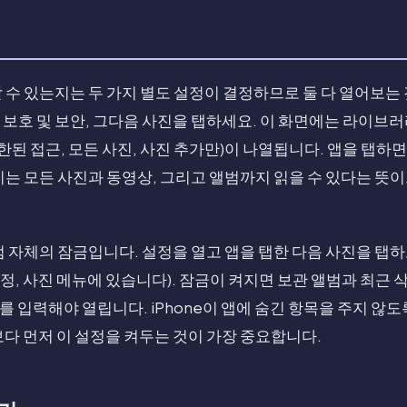
 수 있는지는 두 가지 별도 설정이 결정하므로 둘 다 열어보는 
보호 및 보안, 그다음 사진을 탭하세요. 이 화면에는 라이브러
한된 접근, 모든 사진, 사진 추가만)이 나열됩니다. 앱을 탭하면
이는 모든 사진과 동영상, 그리고 앨범까지 읽을 수 있다는 뜻
 자체의 잠금입니다. 설정을 열고 앱을 탭한 다음 사진을 탭하고 
정, 사진 메뉴에 있습니다). 잠금이 켜지면 보관 앨범과 최근 삭
는 암호를 입력해야 열립니다. iPhone이 앱에 숨긴 항목을 주지 
다 먼저 이 설정을 켜두는 것이 가장 중요합니다.