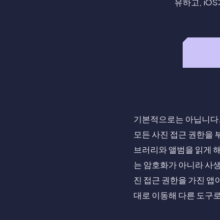
유하고, iO
기본적으로는 아닙니다. iO
모든 사진 접근 권한을 
브러리와 앨범을 읽게 해
는 암호화가 아니라 사생
진 접근 권한을 가진 앱이
대로 이동해 다른 도구