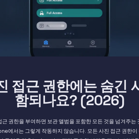
진 접근 권한에는 숨긴 
함되나요? (2026)
접근 권한을 부여하면 보관 앨범을 포함한 모든 것을 넘겨주는
hone에서는 그렇게 작동하지 않습니다. 모든 사진 접근 권한이