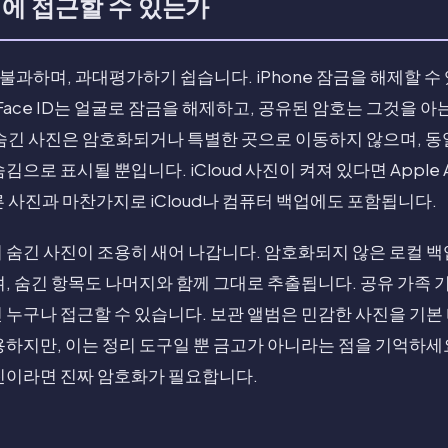
에 접근할 수 있는가
 불과하며, 과대평가하기 쉽습니다. iPhone 잠금을 해제할 
Face ID는 얼굴로 잠금을 해제하고, 공유된 암호는 그것을 
 숨긴 사진은 암호화되거나 특별한 곳으로 이동하지 않으며, 
김으로 표시될 뿐입니다. iCloud 사진이 켜져 있다면 Apple 
 사진과 마찬가지로 iCloud나 컴퓨터 백업에도 포함됩니다.
 숨긴 사진이 조용히 새어 나갑니다. 암호화되지 않은 로컬 백
, 숨긴 항목도 나머지와 함께 그대로 추출됩니다. 공유 가족 기기
 누구나 접근할 수 있습니다. 보관 앨범은 민감한 사진을 기
용하지만, 이는 정리 도구일 뿐 금고가 아니라는 점을 기억하세
사진이라면 진짜 암호화가 필요합니다.