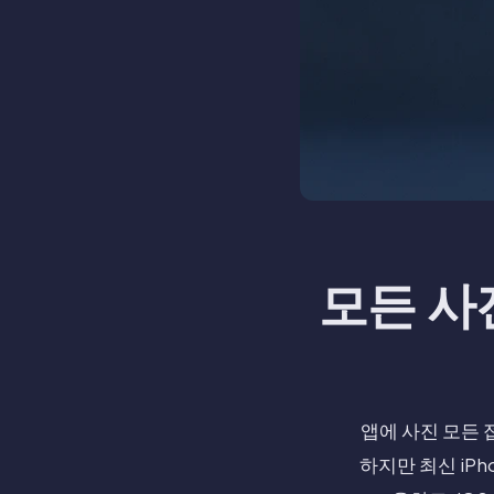
모든 사
앱에 사진 모든 
하지만 최신 iP