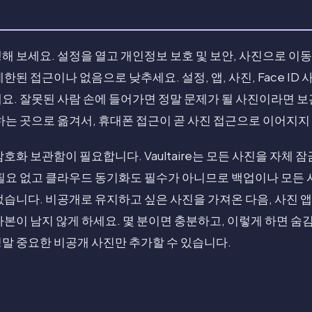
해 보세요. 설정을 열고 개인정보 보호 및 보안, 사진으로 이
한된 접근이나 없음으로 낮추세요. 설정, 앱, 사진, Face ID
요. 잘못된 사람 손에 들어가면 정말 문제가 될 사진이라면 
하는 곳으로 옮겨서, 휴대폰 접근이 곧 사진 접근으로 이어지지
호화 보관함이 필요합니다. Vaultaire는 모든 사진을 자체 잠금
필요 없고 클라우드 동기화도 필수가 아니므로 백업이나 모든 
없습니다. 비공개로 유지하고 싶은 사진을 가져온 다음, 사진 
사본이 남지 않게 하세요. 몇 분이면 충분하고, 이렇게 하면 숨
말 중요한 비공개 사진만 추가할 수 있습니다.