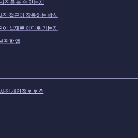
e 사진을 볼 수 있는지
 사진 접근이 작동하는 방식
사진이 실제로 어디로 가는지
 보관함 앱
ne 사진 개인정보 보호