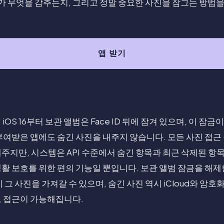
S가 무엇을 감추는지, 그리고 정말 중요한 사진을 잠그는 방법
앱 받기
S 16부터 보관 앨범은 Face ID 뒤에 잠겨 있으며, 이 잠금이 
부여받은 앱에도 숨긴 사진을 내주지 않습니다. 모든 사진 접근
주지만, 시스템은 API 수준에서 숨긴 항목과 최근 삭제된 항목
활 보호를 위한 편의 기능일 뿐입니다. 보관 앨범 잠금을 해제
 그 사진을 가져갈 수 있으며, 숨긴 사진 역시 iCloud와 암
로 접근이 가능해집니다.