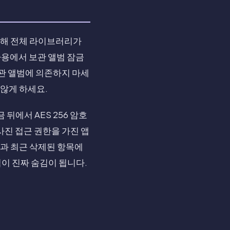
동해 전체 라이브러리가
 사용에서 보관 앨범 잠금
보관 앨범에 의존하지 마세
 않게 하세요.
 뒤에서 AES 256 암호
사진 접근 권한을 가진 앱
앱과 최근 삭제된 항목에
김이 진짜 숨김이 됩니다.