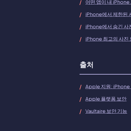
어떤 앱이 내 iPhon
iPhone에서 제한된
iPhone에서 숨긴 
iPhone 최고의 사진
출처
Apple 지원: iPho
Apple 플랫폼 보안
Vaultaire 보안 기능