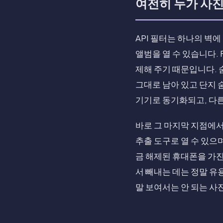
여전히 누가 사진
API 필터는 하나의 벽에
앨범을 열 수 있습니다. 
제해 주기 때문입니다.
그대로 남아 있고 단지 숨
기기로 동기화되고, 다른
바로 그 마지막 지점에서
추출 도구로 열 수 있으며
금 해제된 휴대폰을 가진
서 빼내는 데는 정말 유
말 보여서는 안 되는 