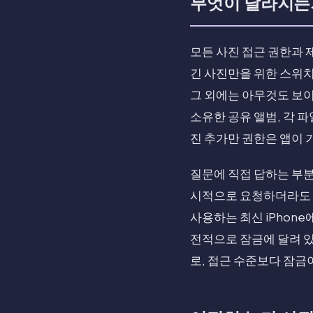
무엇이 달라지는
모든 사진 접근 권한과 
긴 사진만을 위한 스위치
그 외에는 아무것도 보이
소유한 공유 앨범, 각 
진 추가만 권한은 앱이 
질문에 직접 답하는 부분
시적으로 요청하더라도 i
사용하는 최신 iPhon
전적으로 잠금에 달려 있
로, 접근 수준보다 잠금