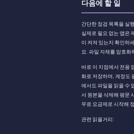
다음에 할 일
간단한 점검 목록을 실행
실제로 필요 없는 앱은 제
이 켜져 있는지 확인하세
요. 파일 자체를 암호화
바로 이 지점에서 전용 암
화로 저장하며, 계정도 
에서도 파일을 읽을 수 
서 원본을 삭제해 평문 
무료 요금제로 시작해 정
관련 읽을거리: