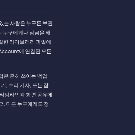
수 있는 사람은 누구든 보관
아는 누구에게나 잠금을 해
동일한 라이브러리 파일에
Account에 연결된 모든
업은 흔히 쓰이는 백업
, 수리 기사, 또는 잠
본 타임라인과 화면 공유에
요. 다른 누구에게도 정