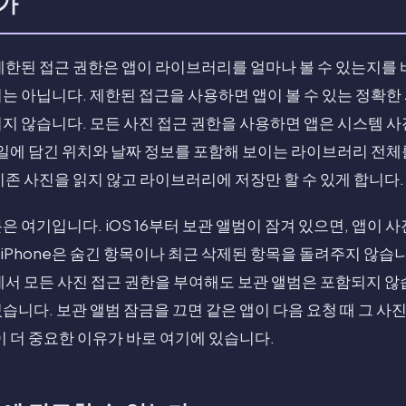
가
제한된 접근 권한은 앱이 라이브러리를 얼마나 볼 수 있는지를 
는 아닙니다. 제한된 접근을 사용하면 앱이 볼 수 있는 정확한
지 않습니다. 모든 사진 접근 권한을 사용하면 앱은 시스템 사진 
파일에 담긴 위치와 날짜 정보를 포함해 보이는 라이브러리 전체를
기존 사진을 읽지 않고 라이브러리에 저장만 할 수 있게 합니다.
은 여기입니다. iOS 16부터 보관 앨범이 잠겨 있으면, 앱이 
Phone은 숨긴 항목이나 최근 삭제된 항목을 돌려주지 않습니
e에서 모든 사진 접근 권한을 부여해도 보관 앨범은 포함되지 않
습니다. 보관 앨범 잠금을 끄면 같은 앱이 다음 요청 때 그 사
이 더 중요한 이유가 바로 여기에 있습니다.