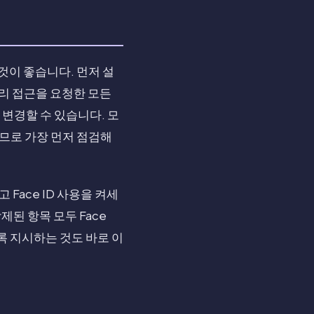
것이 좋습니다. 먼저 설
리 접근을 요청한 모든
 변경할 수 있습니다. 모
이므로 가장 먼저 점검해
Face ID 사용을 켜세
제된 항목 모두 Face
않도록 지시하는 것도 바로 이