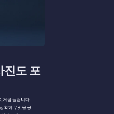
사진도 포
 것처럼 들립니다.
 정확히 무엇을 공