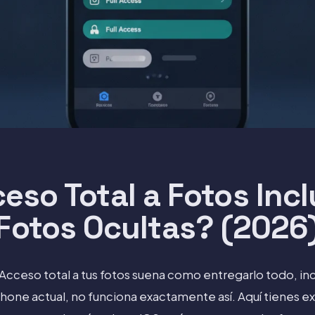
ceso Total a Fotos Incl
Fotos Ocultas? (2026
Acceso total a tus fotos suena como entregarlo todo, inc
Phone actual, no funciona exactamente así. Aquí tienes