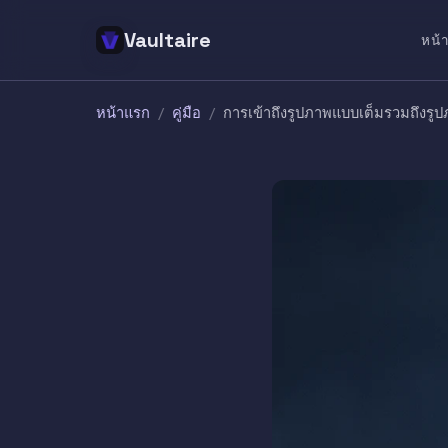
Vaultaire
หน้
หน้าแรก
/
คู่มือ
/
การเข้าถึงรูปภาพแบบเต็มรวมถึงรูปภ