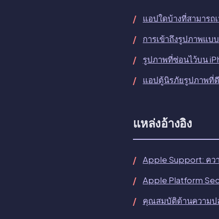
แอปใดบ้างที่สามารถ
การเข้าถึงรูปภาพแบ
รูปภาพที่ซ่อนไว้บน iP
แอปตู้นิรภัยรูปภาพที่
แหล่งอ้างอิง
Apple Support: ควา
Apple Platform Sec
คุณสมบัติด้านความป