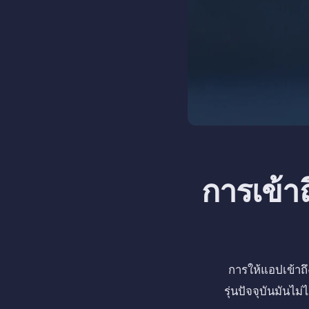
การเข้า
การให้แอปเข้าถึ
รุ่นปัจจุบันมันไม่