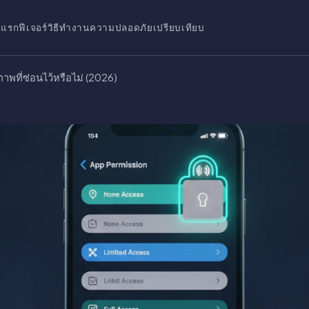
าแรก
ฟีเจอร์
วิธีทำงาน
ความปลอดภัย
เปรียบเทียบ
าพที่ซ่อนไว้หรือไม่ (2026)