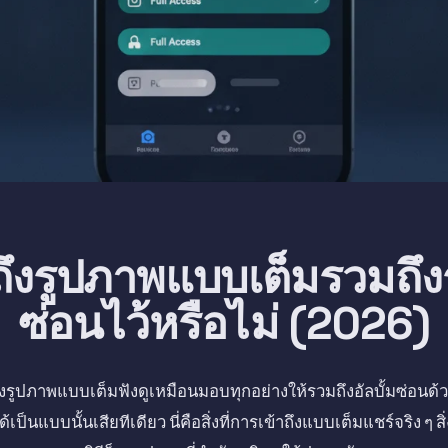
ถึงรูปภาพแบบเต็มรวมถึงร
ซ่อนไว้หรือไม่ (2026)
งรูปภาพแบบเต็มฟังดูเหมือนมอบทุกอย่างให้รวมถึงอัลบั้มซ่อนด
ได้เป็นแบบนั้นเสียทีเดียว นี่คือสิ่งที่การเข้าถึงแบบเต็มแชร์จริง ๆ สิ่