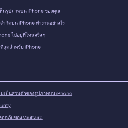
เห็นรูปภาพบน iPhone ของคุณ
บจำกัดบน iPhone ทำงานอย่างไร
hone ไปอยู่ที่ไหนจริง ๆ
ดีที่สุดสำหรับ iPhone
มเป็นส่วนตัวของรูปภาพบน iPhone
urity
ลอดภัยของ Vaultaire