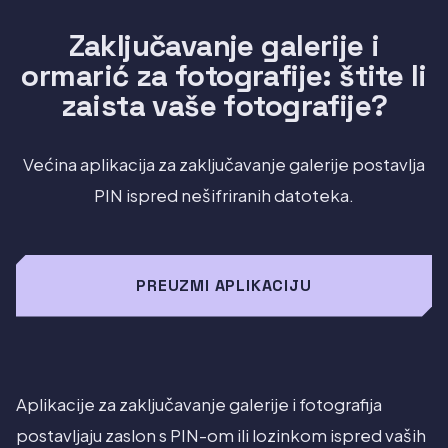
Zaključavanje galerije i
ormarić za fotografije: štite li
zaista vaše fotografije?
Većina aplikacija za zaključavanje galerije postavlja
PIN ispred nešifriranih datoteka.
PREUZMI APLIKACIJU
Aplikacije za zaključavanje galerije i fotografija
postavljaju zaslon s PIN-om ili lozinkom ispred vaših